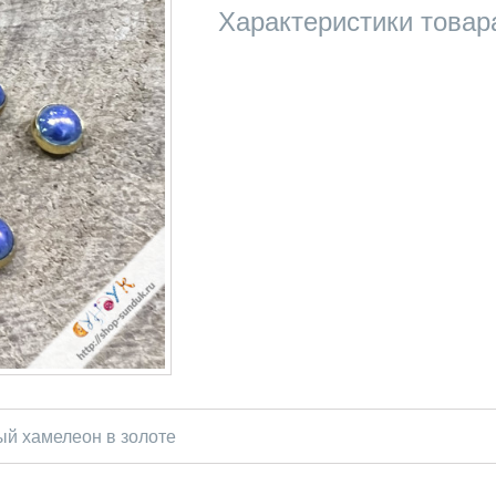
Характеристики товар
ый хамелеон в золоте