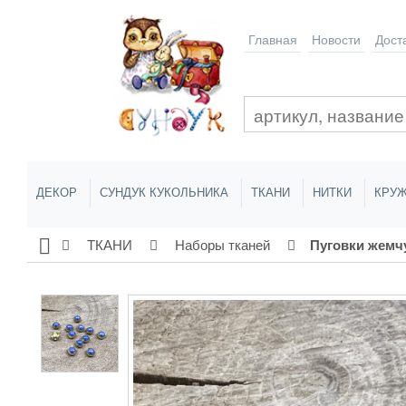
Главная
Новости
Дост
ДЕКОР
СУНДУК КУКОЛЬНИКА
ТКАНИ
НИТКИ
КРУЖ
ТКАНИ
Наборы тканей
Пуговки жемчу