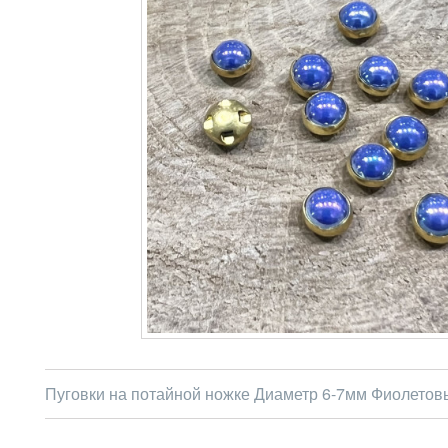
Пуговки на потайной ножке Диаметр 6-7мм Фиолетов