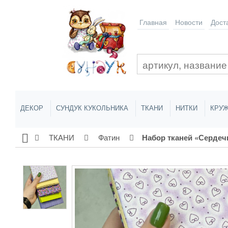
Главная
Новости
Дост
ДЕКОР
СУНДУК КУКОЛЬНИКА
ТКАНИ
НИТКИ
КРУЖ
ТКАНИ
Фатин
Набор тканей «Сердеч