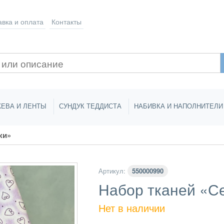
авка
и оплата
Контакты
ЕВА И ЛЕНТЫ
СУНДУК ТЕДДИСТА
НАБИВКА И НАПОЛНИТЕЛИ
ки»
Артикул:
550000990
Набор тканей «С
Нет в наличии