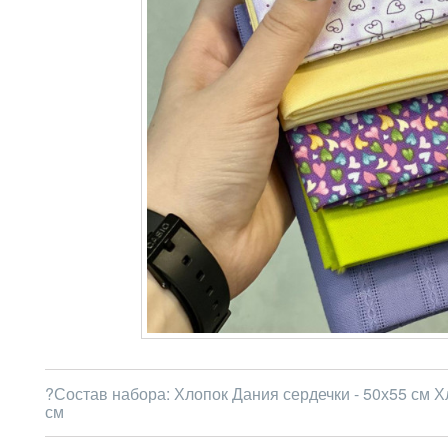
?Состав набора: Хлопок Дания сердечки - 50х55 см Х
см