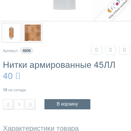
Артикул:
4606
Нитки армированные 45ЛЛ
40
19
на складе
В корзину
Характеристики товара