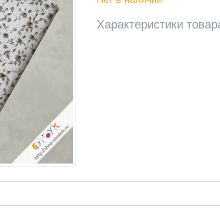
Характеристики товар