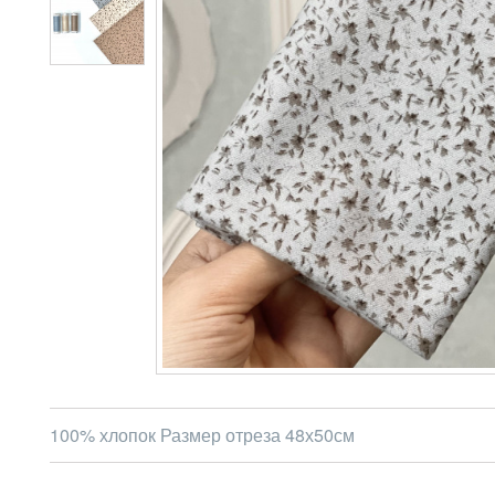
100% хлопок Размер отреза 48х50см