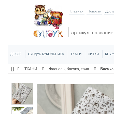
Главная
Новости
Дост
ДЕКОР
СУНДУК КУКОЛЬНИКА
ТКАНИ
НИТКИ
КРУЖ
ТКАНИ
Фланель, баечка, твил
Баечка (