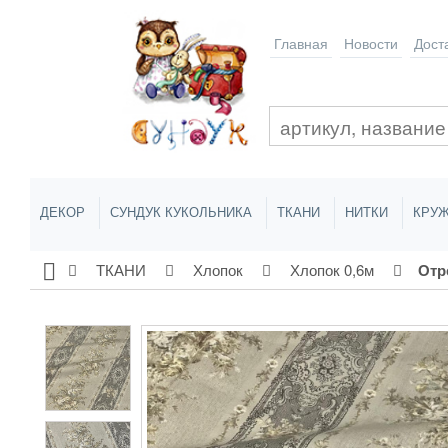
Главная
Новости
Дост
ДЕКОР
СУНДУК КУКОЛЬНИКА
ТКАНИ
НИТКИ
КРУЖ
ТКАНИ
Хлопок
Хлопок 0,6м
Отрез