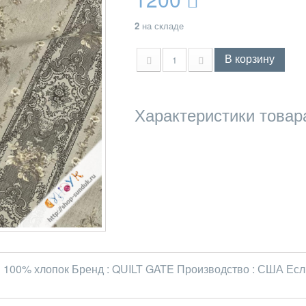
2
на складе
В корзину
Характеристики товар
 100% хлопок Бренд : QUILT GATE Производство : США Если