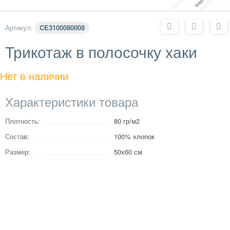
Артикул:
CE3100080008
Трикотаж в полосочку хаки
Нет в наличии
Характеристики товара
Плотность:
80 гр/м2
Состав:
100% хлопок
Размер:
50х60 см