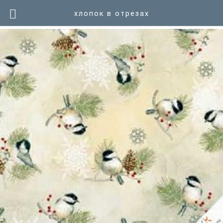
хлопок в отрезах