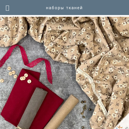
наборы тканей