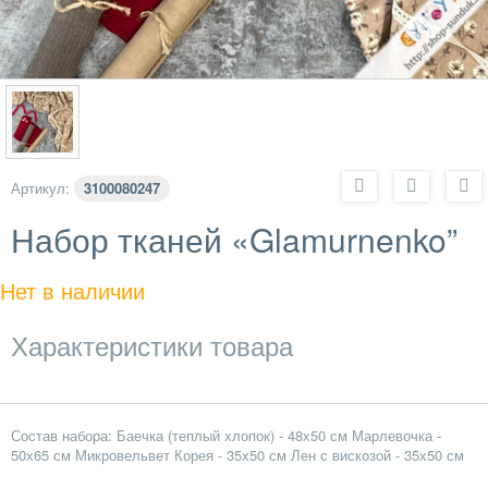
Артикул:
3100080247
Набор тканей «Glamurnenko”
Нет в наличии
Характеристики товара
Состав набора: Баечка (теплый хлопок) - 48х50 см Марлевочка -
50х65 см Микровельвет Корея - 35х50 см Лен с вискозой - 35х50 см