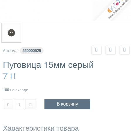
Артикул:
550000529
Пуговица 15мм серый
7
100
на складе
В корзину
Характеристики товара