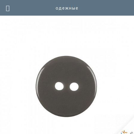
одежные