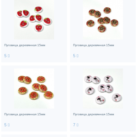
Пуговица деревянная 15мм
Пуговица деревянная 15мм
5
5
Пуговица деревянная 15мм
Пуговица деревянная 15мм
5
7