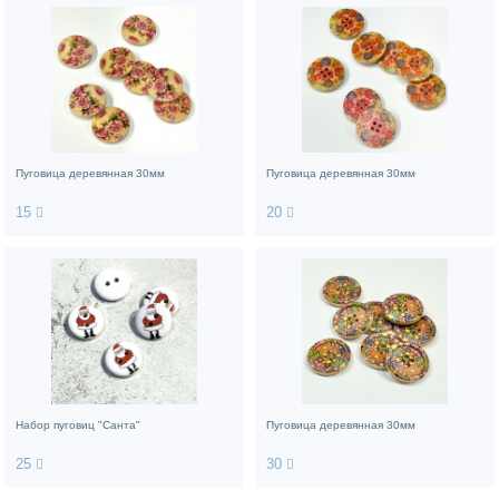
Пуговица деревянная 30мм
Пуговица деревянная 30мм
15
20
Набор пуговиц "Санта"
Пуговица деревянная 30мм
25
30