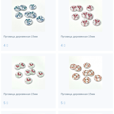
Пуговица деревянная 15мм
Пуговица деревянная 15мм
4
4
Пуговица деревянная 15мм
Пуговица деревянная 15мм
5
5