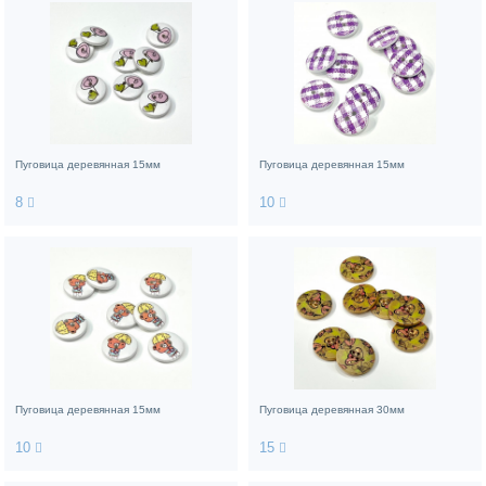
Пуговица деревянная 15мм
Пуговица деревянная 15мм
8
10
Пуговица деревянная 15мм
Пуговица деревянная 30мм
10
15