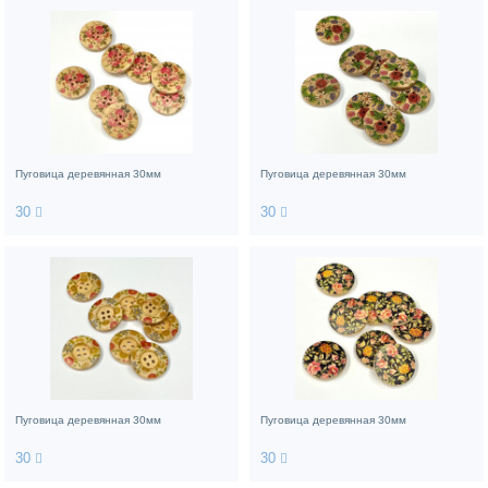
Пуговица деревянная 30мм
Пуговица деревянная 30мм
30
30
Пуговица деревянная 30мм
Пуговица деревянная 30мм
30
30