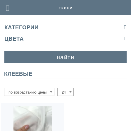
ткани
КАТЕГОРИИ
ЦВЕТА
найти
КЛЕЕВЫЕ
по возрастанию цены
24